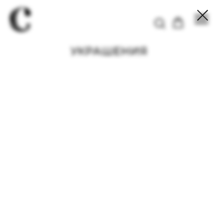
УКРАШЕНИЯ