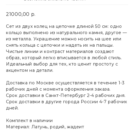
21000,00
р.
Сет из двух колец на цепочке длиной 50 см: одно
кольцо выполнено из натурального камня, другое —
из металла. Украшение можно носить на шее или
снять кольца с цепочки и надеть их на пальцы.
Чистые линии и контраст материалов создают
образ, который легко вписывается в любой стиль.
Идеальный выбор для тех, кто ценит простоту с
акцентом на детали.
Доставка по Москве осуществляется в течение 1-3
рабочих дней с момента оформления заказа.
Срок доставки в Санкт-Петербург 2-4 рабочих дня.
Срок доставки в другие города России 4-7 рабочих
дней.
Комплект в наличии
Материал: Латунь, родий, жадеит