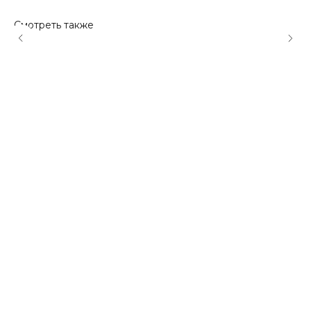
Смотреть также