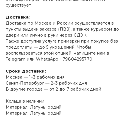
существует.
Доставка:
Доставка по Москве и России осуществляется в
пункты выдачи заказов (ПВЗ), а также курьером до
двери или лично в руки через СДЭК.
Также доступна услуга примерки при покупке без
предоплаты — до 5 украшений. Чтобы
воспользоваться этой опцией, напишите нам в
Telegram или WhatsApp +79804295770.
Сроки доставки:
Москва — 1–3 рабочих дня
Санкт-Петербург — 2–3 рабочих дня
В другие города — от 2 до 7 рабочих дней
Кольца в наличии
Материал: Латунь, родий
Материал: Латунь, родий