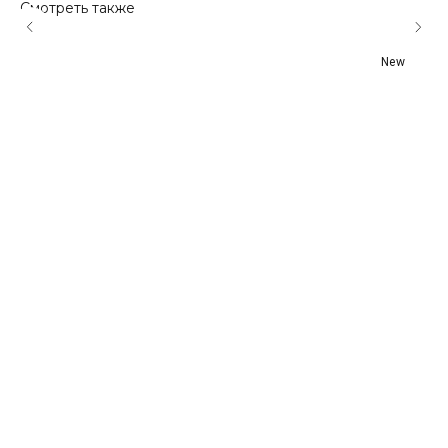
Смотреть также
New